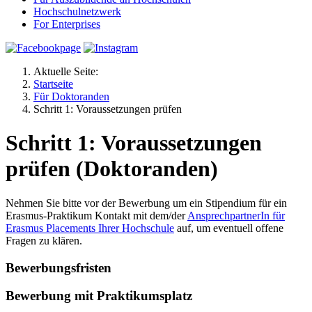
Hochschulnetzwerk
For Enterprises
Aktuelle Seite:
Startseite
Für Doktoranden
Schritt 1: Voraussetzungen prüfen
Schritt 1: Voraussetzungen
prüfen (Doktoranden)
Nehmen Sie bitte vor der Bewerbung um ein Stipendium für ein
Erasmus-Praktikum Kontakt mit dem/der
AnsprechpartnerIn für
Erasmus Placements Ihrer Hochschule
auf, um eventuell offene
Fragen zu klären.
Bewerbungsfristen
Bewerbung mit Praktikumsplatz