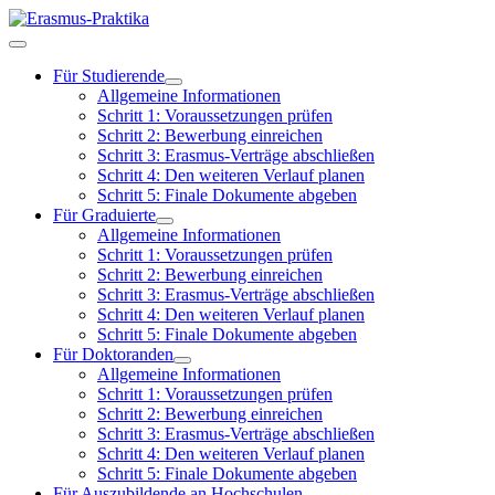
Für Studierende
Allgemeine Informationen
Schritt 1: Voraussetzungen prüfen
Schritt 2: Bewerbung einreichen
Schritt 3: Erasmus-Verträge abschließen
Schritt 4: Den weiteren Verlauf planen
Schritt 5: Finale Dokumente abgeben
Für Graduierte
Allgemeine Informationen
Schritt 1: Voraussetzungen prüfen
Schritt 2: Bewerbung einreichen
Schritt 3: Erasmus-Verträge abschließen
Schritt 4: Den weiteren Verlauf planen
Schritt 5: Finale Dokumente abgeben
Für Doktoranden
Allgemeine Informationen
Schritt 1: Voraussetzungen prüfen
Schritt 2: Bewerbung einreichen
Schritt 3: Erasmus-Verträge abschließen
Schritt 4: Den weiteren Verlauf planen
Schritt 5: Finale Dokumente abgeben
Für Auszubildende an Hochschulen